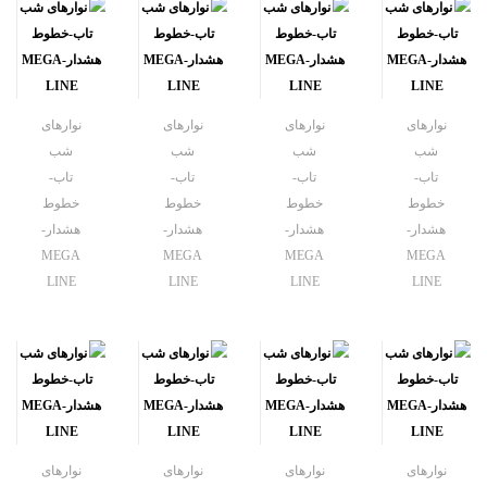
نوارهای
نوارهای
نوارهای
نوارهای
شب
شب
شب
شب
تاب-
تاب-
تاب-
تاب-
خطوط
خطوط
خطوط
خطوط
هشدار-
هشدار-
هشدار-
هشدار-
MEGA
MEGA
MEGA
MEGA
LINE
LINE
LINE
LINE
نوارهای
نوارهای
نوارهای
نوارهای