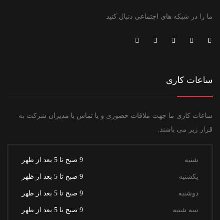
ما را در شبکه های اجتماعی دنبال کنید
ساعات کاری
ساعات کاری ما جهت ملاقات حضوری و یا تماس با مدیران شرکت به
قرار زیر می باشند.
شنبه
9 صبح تا 5 بعد از ظهر
یکشنیه
9 صبح تا 5 بعد از ظهر
دوشنبه
9 صبح تا 5 بعد از ظهر
سه شنبه
9 صبح تا 5 بعد از ظهر