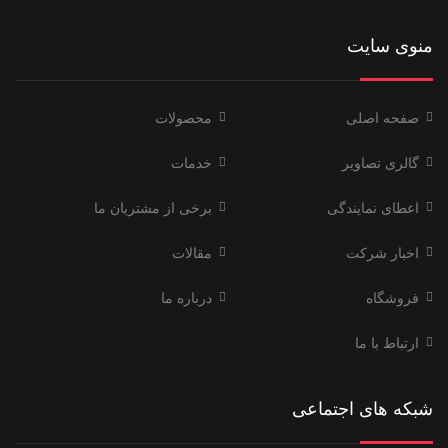
منوی سایت
صفحه اصلی
محصولات
گالری تصاویر
خدمات
اعطای نمایندگی
برخی از مشتریان ما
اخبار شرکت
مقالات
فروشگاه
درباره ما
ارتباط با ما
شبکه های اجتماعی