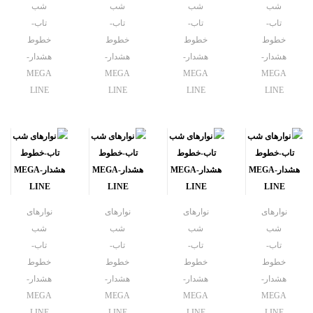
شب
شب
شب
شب
تاب-
تاب-
تاب-
تاب-
خطوط
خطوط
خطوط
خطوط
هشدار-
هشدار-
هشدار-
هشدار-
MEGA
MEGA
MEGA
MEGA
LINE
LINE
LINE
LINE
نوارهای
نوارهای
نوارهای
نوارهای
شب
شب
شب
شب
تاب-
تاب-
تاب-
تاب-
خطوط
خطوط
خطوط
خطوط
هشدار-
هشدار-
هشدار-
هشدار-
MEGA
MEGA
MEGA
MEGA
LINE
LINE
LINE
LINE