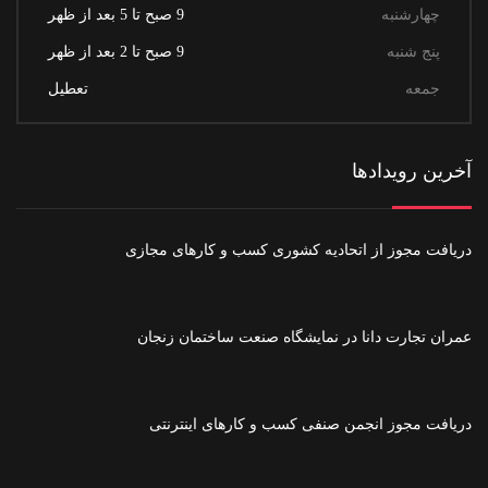
چهارشنبه
9 صبح تا 5 بعد از ظهر
پنج شنبه
9 صبح تا 2 بعد از ظهر
جمعه
تعطیل
آخرین رویدادها
دریافت مجوز از اتحادیه کشوری کسب و کارهای مجازی
عمران تجارت دانا در نمایشگاه صنعت ساختمان زنجان
دریافت مجوز انجمن صنفی کسب‌ و کارهای اینترنتی